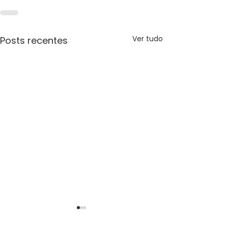
Ver tudo
Posts recentes