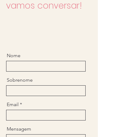
vamos conversar!
Nome
Sobrenome
Email
Mensagem