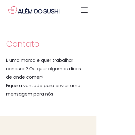
Contato
É uma marca e quer trabalhar
conosco? Ou quer algumas dicas
de onde comer?
Fique a vontade para enviar uma
mensagem para nós